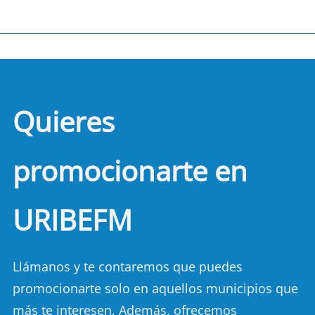
Quieres
promocionarte en
URIBEFM
Llámanos y te contaremos que puedes
promocionarte solo en aquellos municipios que
más te interesen. Además, ofrecemos