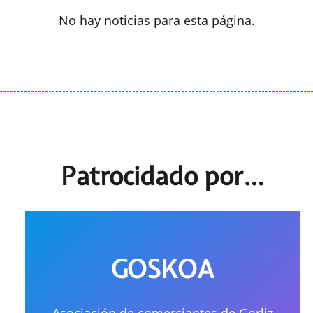
No hay noticias para esta página.
Patrocidado por…
GOSKOA
Asociación de comerciantes de Gorliz