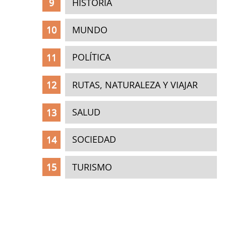
HISTORIA
MUNDO
POLÍTICA
RUTAS, NATURALEZA Y VIAJAR
SALUD
SOCIEDAD
TURISMO