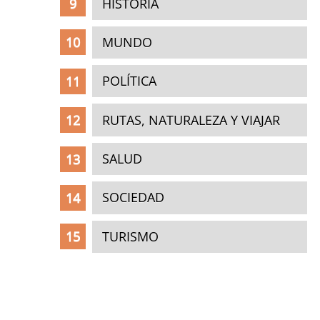
HISTORIA
MUNDO
POLÍTICA
RUTAS, NATURALEZA Y VIAJAR
SALUD
SOCIEDAD
TURISMO