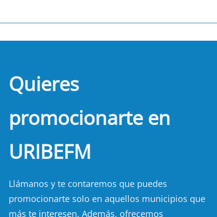
Quieres
promocionarte en
URIBEFM
Llámanos y te contaremos que puedes
promocionarte solo en aquellos municipios que
más te interesen. Además, ofrecemos