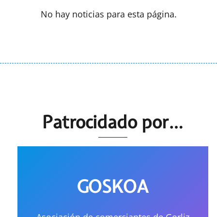
No hay noticias para esta página.
Patrocidado por…
GOSKOA
Asociación de comerciantes de Gorliz