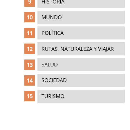
HISTORIA
MUNDO
POLÍTICA
RUTAS, NATURALEZA Y VIAJAR
SALUD
SOCIEDAD
TURISMO