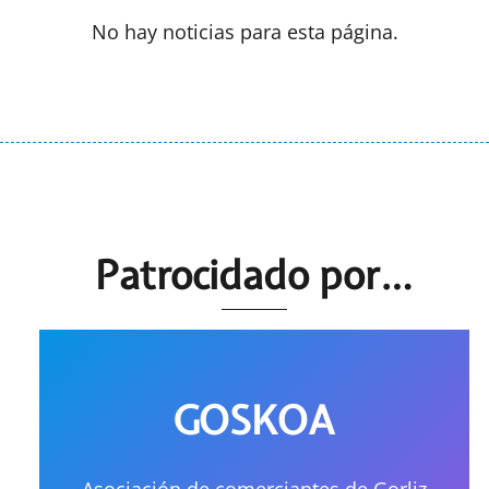
No hay noticias para esta página.
Patrocidado por…
GOSKOA
Asociación de comerciantes de Gorliz