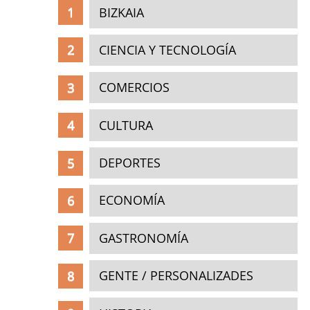
BIZKAIA
CIENCIA Y TECNOLOGÍA
COMERCIOS
CULTURA
DEPORTES
ECONOMÍA
GASTRONOMÍA
GENTE / PERSONALIZADES