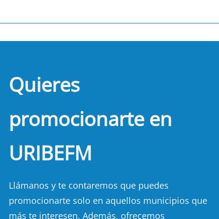
Quieres
promocionarte en
URIBEFM
Llámanos y te contaremos que puedes
promocionarte solo en aquellos municipios que
más te interesen. Además, ofrecemos