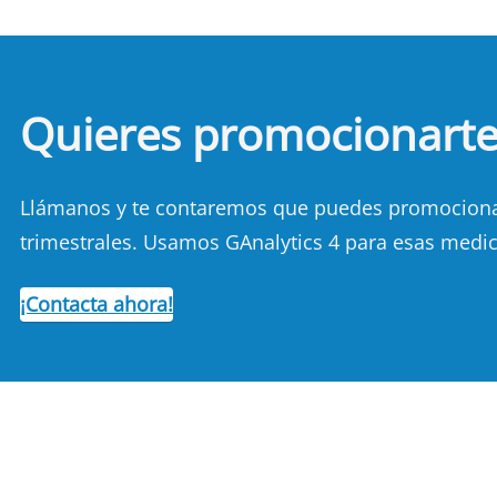
Quieres promocionart
Llámanos y te contaremos que puedes promocionart
trimestrales. Usamos GAnalytics 4 para esas medic
¡Contacta ahora!