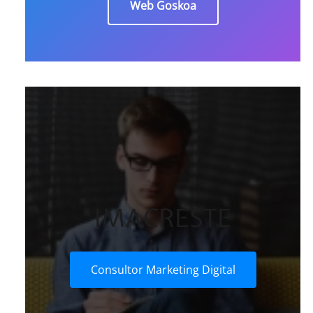
Web Goskoa
IMACRESTE
Consultor Marketing Digital