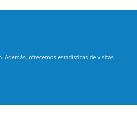
 Además, ofrecemos estadísticas de visitas