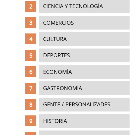
CIENCIA Y TECNOLOGÍA
COMERCIOS
CULTURA
DEPORTES
ECONOMÍA
GASTRONOMÍA
GENTE / PERSONALIZADES
HISTORIA