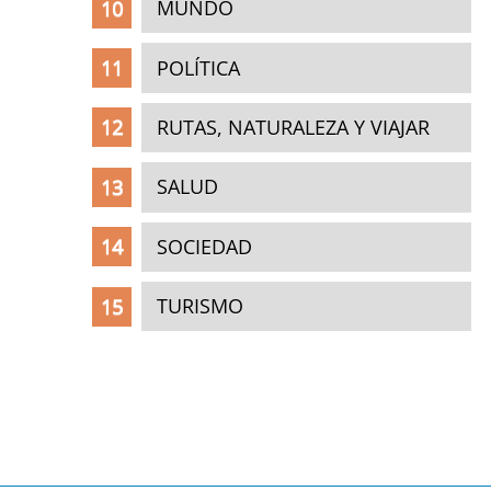
MUNDO
POLÍTICA
RUTAS, NATURALEZA Y VIAJAR
SALUD
SOCIEDAD
TURISMO