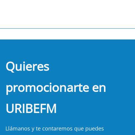
Quieres
promocionarte en
URIBEFM
Llámanos y te contaremos que puedes