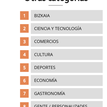
BIZKAIA
CIENCIA Y TECNOLOGÍA
COMERCIOS
CULTURA
DEPORTES
ECONOMÍA
GASTRONOMÍA
GENTE / PERSONALIZADES