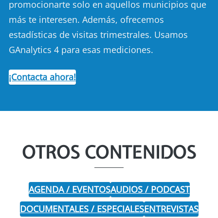
promocionarte solo en aquellos municipios que
más te interesen. Además, ofrecemos
estadísticas de visitas trimestrales. Usamos
GAnalytics 4 para esas mediciones.
¡Contacta ahora!
OTROS CONTENIDOS
AGENDA / EVENTOS
AUDIOS / PODCAST
DOCUMENTALES / ESPECIALES
ENTREVISTAS