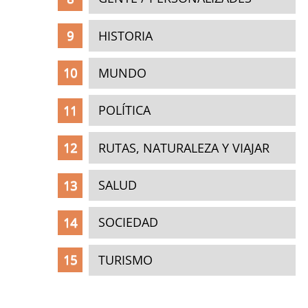
HISTORIA
MUNDO
POLÍTICA
RUTAS, NATURALEZA Y VIAJAR
SALUD
SOCIEDAD
TURISMO