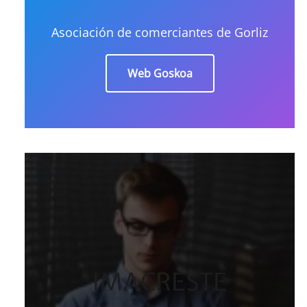
Asociación de comerciantes de Gorliz
Web Goskoa
IMACRESTE