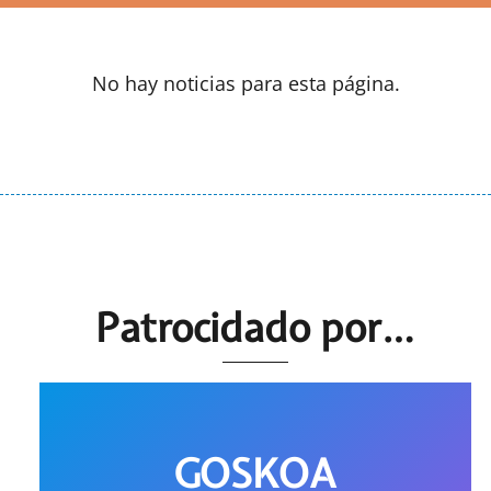
No hay noticias para esta página.
Patrocidado por…
GOSKOA