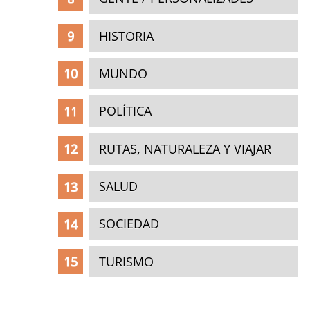
HISTORIA
MUNDO
POLÍTICA
RUTAS, NATURALEZA Y VIAJAR
SALUD
SOCIEDAD
TURISMO