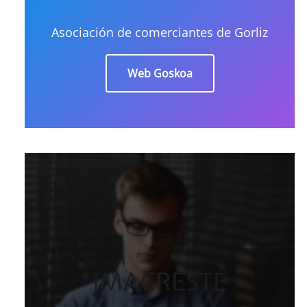
Asociación de comerciantes de Gorliz
Web Goskoa
IMACRESTE