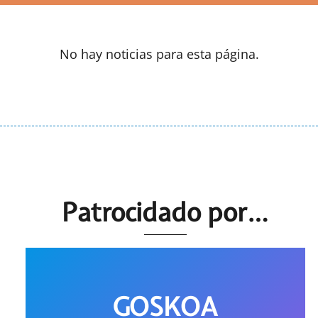
No hay noticias para esta página.
Patrocidado por…
GOSKOA