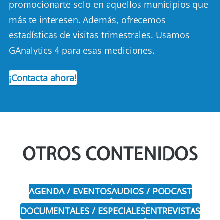
promocionarte solo en aquellos municipios que
más te interesen. Además, ofrecemos
estadísticas de visitas trimestrales. Usamos
GAnalytics 4 para esas mediciones.
¡Contacta ahora!
OTROS CONTENIDOS
AGENDA / EVENTOS
AUDIOS / PODCAST
DOCUMENTALES / ESPECIALES
ENTREVISTAS