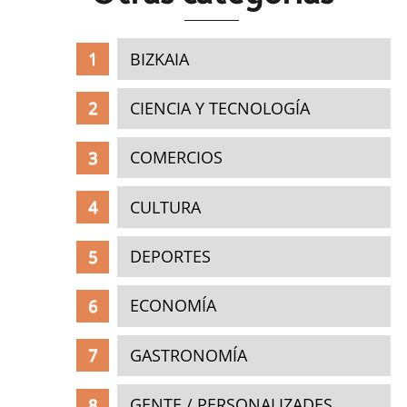
BIZKAIA
CIENCIA Y TECNOLOGÍA
COMERCIOS
CULTURA
DEPORTES
ECONOMÍA
GASTRONOMÍA
GENTE / PERSONALIZADES