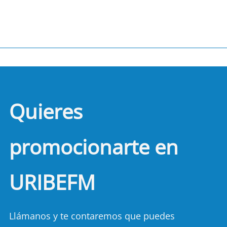
Quieres
promocionarte en
URIBEFM
Llámanos y te contaremos que puedes