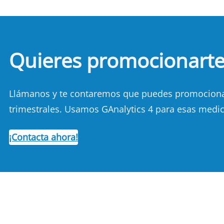
Quieres promocionart
Llámanos y te contaremos que puedes promocionart
trimestrales. Usamos GAnalytics 4 para esas medic
¡Contacta ahora!