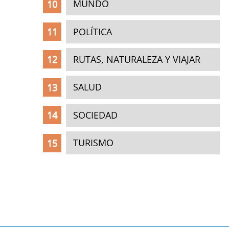
MUNDO
POLÍTICA
RUTAS, NATURALEZA Y VIAJAR
SALUD
SOCIEDAD
TURISMO