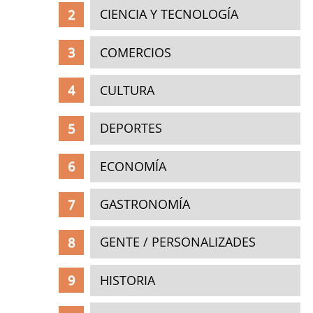
CIENCIA Y TECNOLOGÍA
COMERCIOS
CULTURA
DEPORTES
ECONOMÍA
GASTRONOMÍA
GENTE / PERSONALIZADES
HISTORIA