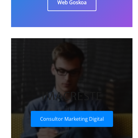
Web Goskoa
IMACRESTE
Consultor Marketing Digital