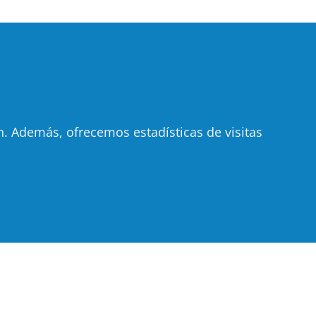
 Además, ofrecemos estadísticas de visitas