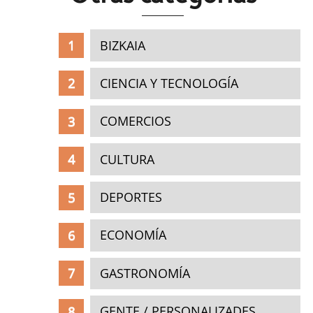
BIZKAIA
CIENCIA Y TECNOLOGÍA
COMERCIOS
CULTURA
DEPORTES
ECONOMÍA
GASTRONOMÍA
GENTE / PERSONALIZADES