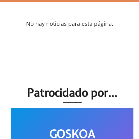
No hay noticias para esta página.
Patrocidado por…
GOSKOA