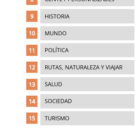
HISTORIA
MUNDO
POLÍTICA
RUTAS, NATURALEZA Y VIAJAR
SALUD
SOCIEDAD
TURISMO