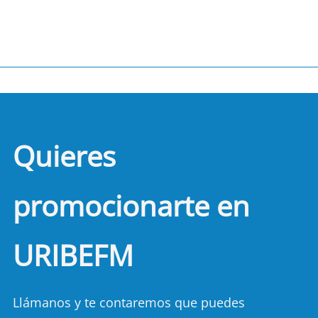
Quieres
promocionarte en
URIBEFM
Llámanos y te contaremos que puedes