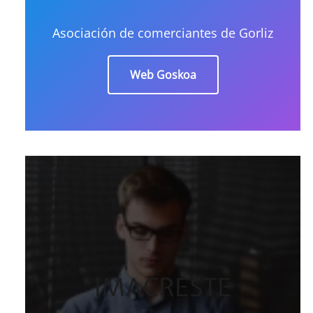
Asociación de comerciantes de Gorliz
Web Goskoa
IMACRESTE