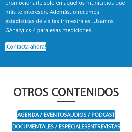
promocionarte solo en aquellos municipios que
más te interesen. Además, ofrecemos
estadísticas de visitas trimestrales. Usamos
GAnalytics 4 para esas mediciones.
¡Contacta ahora!
OTROS CONTENIDOS
AGENDA / EVENTOS
AUDIOS / PODCAST
DOCUMENTALES / ESPECIALES
ENTREVISTAS