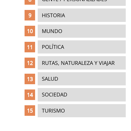
HISTORIA
MUNDO
POLÍTICA
RUTAS, NATURALEZA Y VIAJAR
SALUD
SOCIEDAD
TURISMO