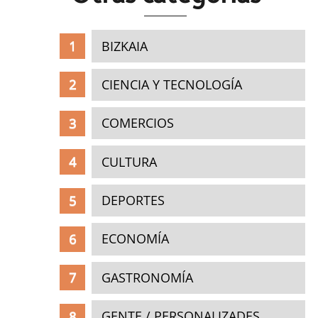
BIZKAIA
CIENCIA Y TECNOLOGÍA
COMERCIOS
CULTURA
DEPORTES
ECONOMÍA
GASTRONOMÍA
GENTE / PERSONALIZADES