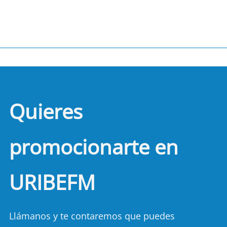
Quieres
promocionarte en
URIBEFM
Llámanos y te contaremos que puedes