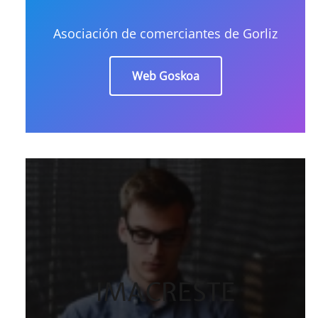
Asociación de comerciantes de Gorliz
Web Goskoa
IMACRESTE