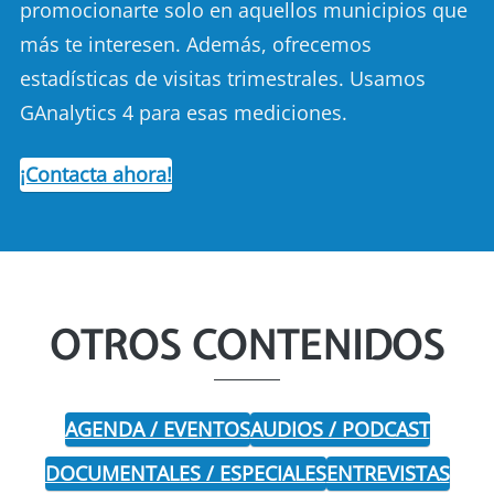
promocionarte solo en aquellos municipios que
más te interesen. Además, ofrecemos
estadísticas de visitas trimestrales. Usamos
GAnalytics 4 para esas mediciones.
¡Contacta ahora!
OTROS CONTENIDOS
AGENDA / EVENTOS
AUDIOS / PODCAST
DOCUMENTALES / ESPECIALES
ENTREVISTAS