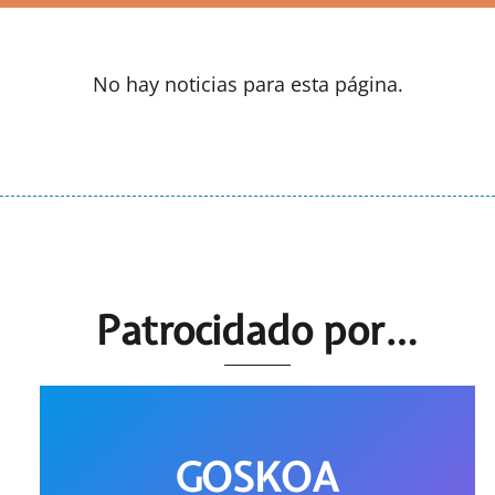
No hay noticias para esta página.
Patrocidado por…
GOSKOA