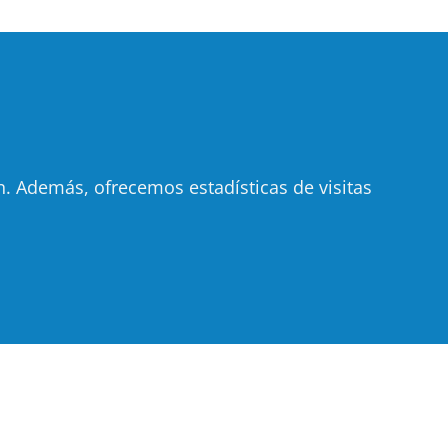
 Además, ofrecemos estadísticas de visitas