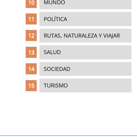
MUNDO
POLÍTICA
RUTAS, NATURALEZA Y VIAJAR
SALUD
SOCIEDAD
TURISMO