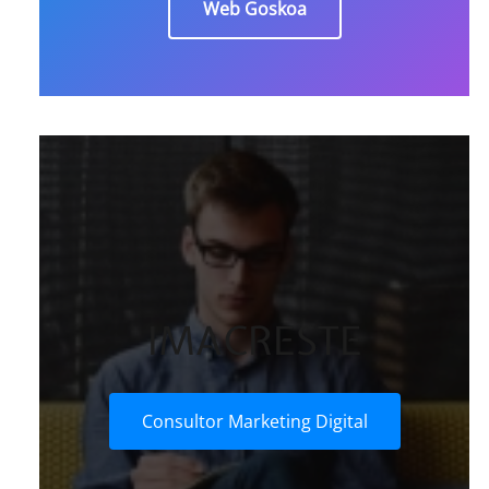
Web Goskoa
IMACRESTE
Consultor Marketing Digital