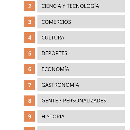
CIENCIA Y TECNOLOGÍA
COMERCIOS
CULTURA
DEPORTES
ECONOMÍA
GASTRONOMÍA
GENTE / PERSONALIZADES
HISTORIA