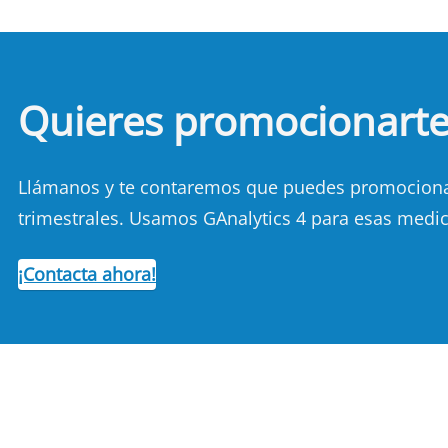
Quieres promocionart
Llámanos y te contaremos que puedes promocionart
trimestrales. Usamos GAnalytics 4 para esas medic
¡Contacta ahora!