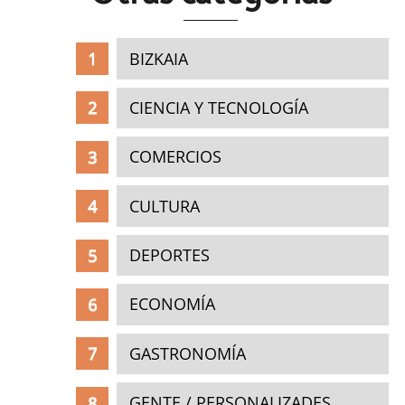
BIZKAIA
CIENCIA Y TECNOLOGÍA
COMERCIOS
CULTURA
DEPORTES
ECONOMÍA
GASTRONOMÍA
GENTE / PERSONALIZADES