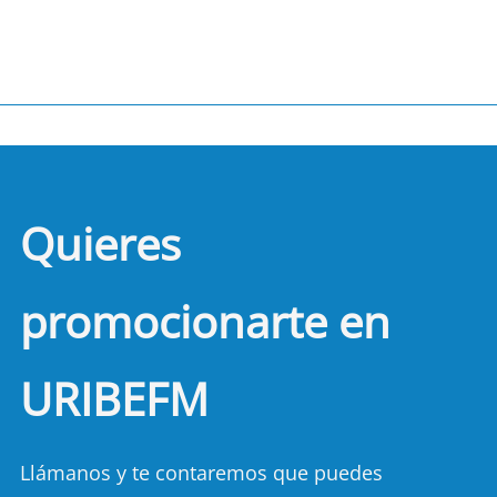
Quieres
promocionarte en
URIBEFM
Llámanos y te contaremos que puedes