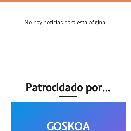
No hay noticias para esta página.
Patrocidado por…
GOSKOA