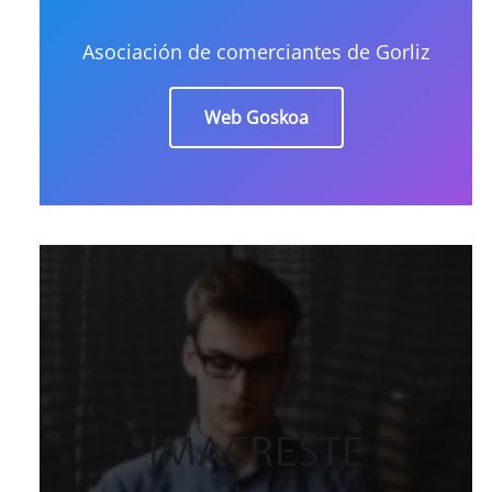
Asociación de comerciantes de Gorliz
Web Goskoa
IMACRESTE