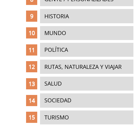
HISTORIA
MUNDO
POLÍTICA
RUTAS, NATURALEZA Y VIAJAR
SALUD
SOCIEDAD
TURISMO