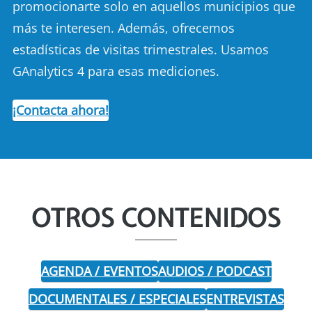
promocionarte solo en aquellos municipios que
más te interesen. Además, ofrecemos
estadísticas de visitas trimestrales. Usamos
GAnalytics 4 para esas mediciones.
¡Contacta ahora!
OTROS CONTENIDOS
AGENDA / EVENTOS
AUDIOS / PODCAST
DOCUMENTALES / ESPECIALES
ENTREVISTAS