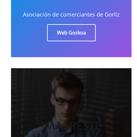
Asociación de comerciantes de Gorliz
Web Goskoa
IMACRESTE