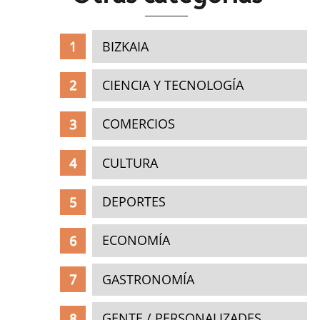
BIZKAIA
CIENCIA Y TECNOLOGÍA
COMERCIOS
CULTURA
DEPORTES
ECONOMÍA
GASTRONOMÍA
GENTE / PERSONALIZADES