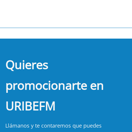
Quieres
promocionarte en
URIBEFM
Llámanos y te contaremos que puedes