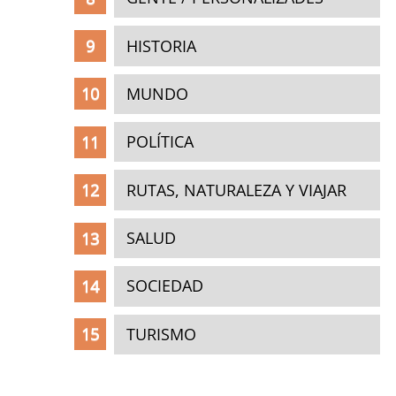
HISTORIA
MUNDO
POLÍTICA
RUTAS, NATURALEZA Y VIAJAR
SALUD
SOCIEDAD
TURISMO