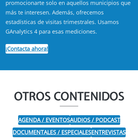
promocionarte solo en aquellos municipios que
más te interesen. Además, ofrecemos
estadísticas de visitas trimestrales. Usamos
GAnalytics 4 para esas mediciones.
¡Contacta ahora!
OTROS CONTENIDOS
AGENDA / EVENTOS
AUDIOS / PODCAST
DOCUMENTALES / ESPECIALES
ENTREVISTAS