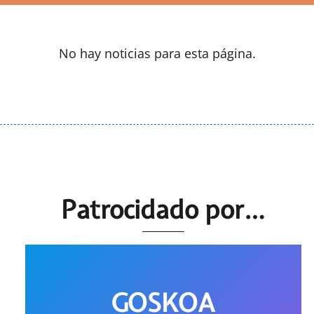
No hay noticias para esta página.
Patrocidado por…
GOSKOA