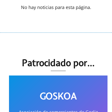
No hay noticias para esta página.
Patrocidado por…
GOSKOA
Asociación de comerciantes de Gorliz