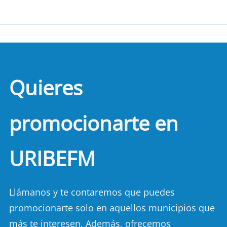
Quieres
promocionarte en
URIBEFM
Llámanos y te contaremos que puedes
promocionarte solo en aquellos municipios que
más te interesen. Además, ofrecemos