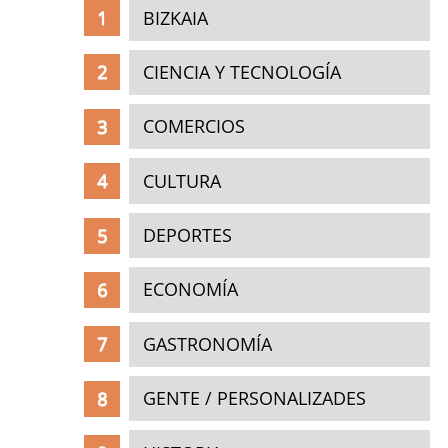
BIZKAIA
CIENCIA Y TECNOLOGÍA
COMERCIOS
CULTURA
DEPORTES
ECONOMÍA
GASTRONOMÍA
GENTE / PERSONALIZADES