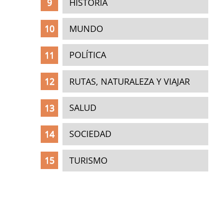
HISTORIA
MUNDO
POLÍTICA
RUTAS, NATURALEZA Y VIAJAR
SALUD
SOCIEDAD
TURISMO