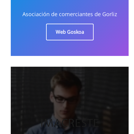
Asociación de comerciantes de Gorliz
Web Goskoa
IMACRESTE