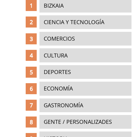
BIZKAIA
CIENCIA Y TECNOLOGÍA
COMERCIOS
CULTURA
DEPORTES
ECONOMÍA
GASTRONOMÍA
GENTE / PERSONALIZADES