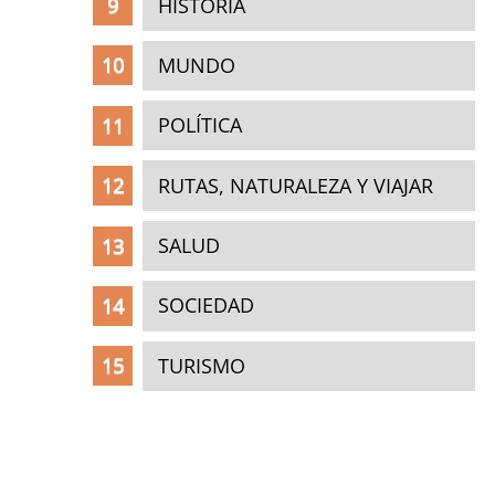
HISTORIA
MUNDO
POLÍTICA
RUTAS, NATURALEZA Y VIAJAR
SALUD
SOCIEDAD
TURISMO