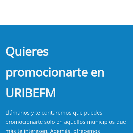
Quieres
promocionarte en
URIBEFM
Llámanos y te contaremos que puedes
promocionarte solo en aquellos municipios que
más te interesen. Además, ofrecemos