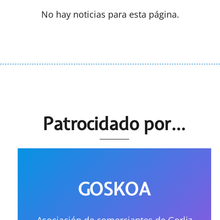
No hay noticias para esta página.
Patrocidado por…
GOSKOA
Asociación de comerciantes de Gorliz