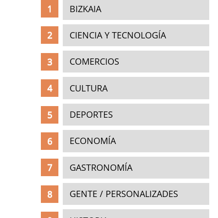
BIZKAIA
CIENCIA Y TECNOLOGÍA
COMERCIOS
CULTURA
DEPORTES
ECONOMÍA
GASTRONOMÍA
GENTE / PERSONALIZADES