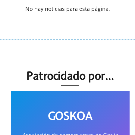
No hay noticias para esta página.
Patrocidado por…
GOSKOA
Asociación de comerciantes de Gorliz