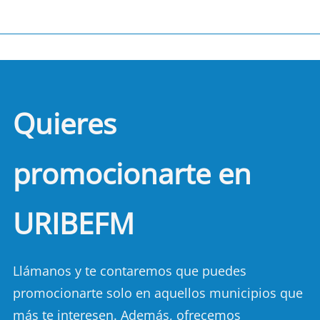
Quieres
promocionarte en
URIBEFM
Llámanos y te contaremos que puedes
promocionarte solo en aquellos municipios que
más te interesen. Además, ofrecemos