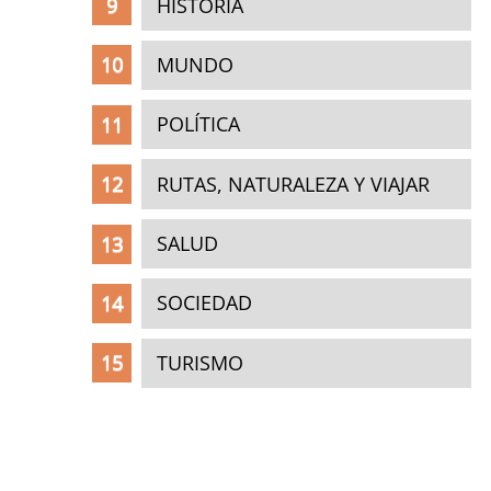
HISTORIA
MUNDO
POLÍTICA
RUTAS, NATURALEZA Y VIAJAR
SALUD
SOCIEDAD
TURISMO