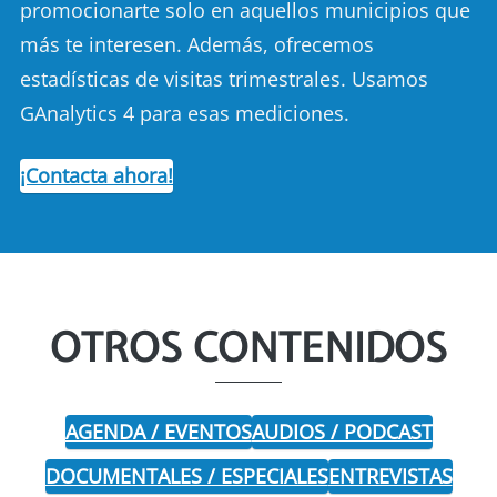
promocionarte solo en aquellos municipios que
más te interesen. Además, ofrecemos
estadísticas de visitas trimestrales. Usamos
GAnalytics 4 para esas mediciones.
¡Contacta ahora!
OTROS CONTENIDOS
AGENDA / EVENTOS
AUDIOS / PODCAST
DOCUMENTALES / ESPECIALES
ENTREVISTAS