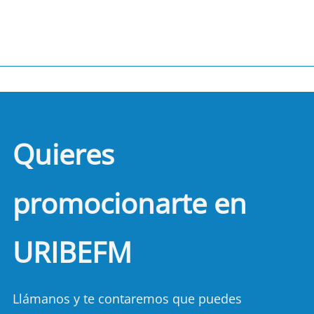
Quieres
promocionarte en
URIBEFM
Llámanos y te contaremos que puedes