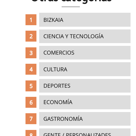
BIZKAIA
CIENCIA Y TECNOLOGÍA
COMERCIOS
CULTURA
DEPORTES
ECONOMÍA
GASTRONOMÍA
GENTE / PERSONALIZADES