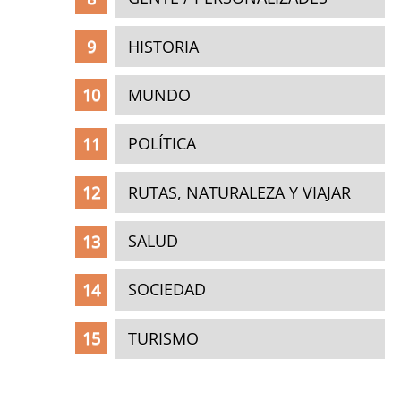
HISTORIA
MUNDO
POLÍTICA
RUTAS, NATURALEZA Y VIAJAR
SALUD
SOCIEDAD
TURISMO