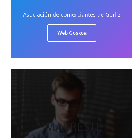
Asociación de comerciantes de Gorliz
Web Goskoa
IMACRESTE