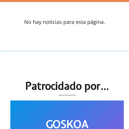
No hay noticias para esta página.
Patrocidado por…
GOSKOA