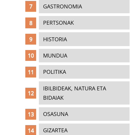
GASTRONOMIA
PERTSONAK
HISTORIA
MUNDUA
POLITIKA
IBILBIDEAK, NATURA ETA
BIDAIAK
OSASUNA
GIZARTEA