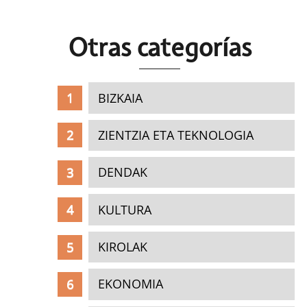
Otras c
ategorías
BIZKAIA
ZIENTZIA ETA TEKNOLOGIA
DENDAK
KULTURA
KIROLAK
EKONOMIA