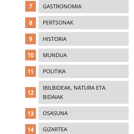
GASTRONOMIA
PERTSONAK
HISTORIA
MUNDUA
POLITIKA
IBILBIDEAK, NATURA ETA
BIDAIAK
OSASUNA
GIZARTEA