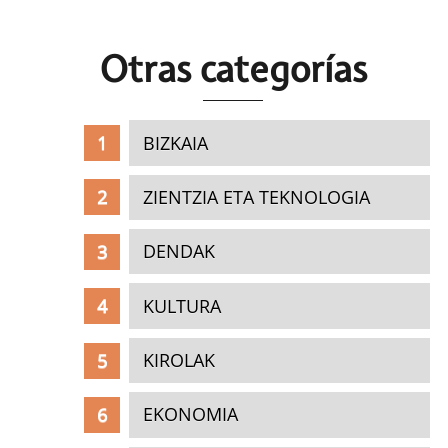
Otras c
ategorías
BIZKAIA
ZIENTZIA ETA TEKNOLOGIA
DENDAK
KULTURA
KIROLAK
EKONOMIA