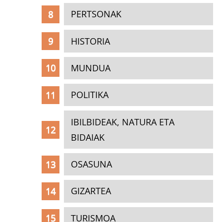
PERTSONAK
HISTORIA
MUNDUA
POLITIKA
IBILBIDEAK, NATURA ETA
BIDAIAK
OSASUNA
GIZARTEA
TURISMOA