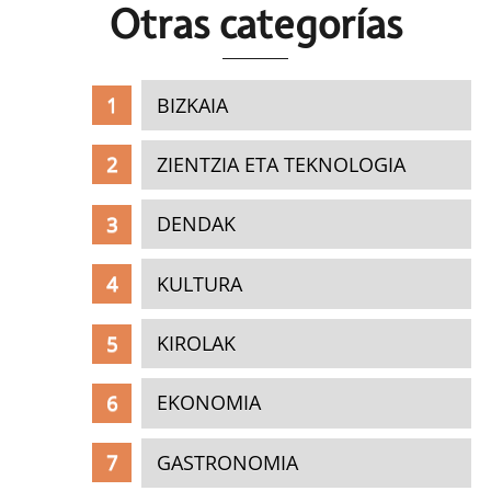
Otras c
ategorías
BIZKAIA
ZIENTZIA ETA TEKNOLOGIA
DENDAK
KULTURA
KIROLAK
EKONOMIA
GASTRONOMIA