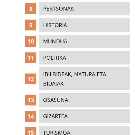
PERTSONAK
HISTORIA
MUNDUA
POLITIKA
IBILBIDEAK, NATURA ETA
BIDAIAK
OSASUNA
GIZARTEA
TURISMOA