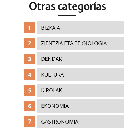
Otras c
ategorías
BIZKAIA
ZIENTZIA ETA TEKNOLOGIA
DENDAK
KULTURA
KIROLAK
EKONOMIA
GASTRONOMIA