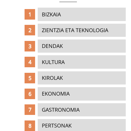
BIZKAIA
ZIENTZIA ETA TEKNOLOGIA
DENDAK
KULTURA
KIROLAK
EKONOMIA
GASTRONOMIA
PERTSONAK