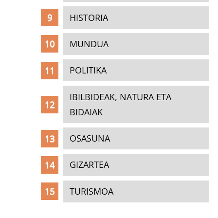
HISTORIA
MUNDUA
POLITIKA
IBILBIDEAK, NATURA ETA
BIDAIAK
OSASUNA
GIZARTEA
TURISMOA