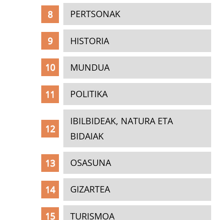
PERTSONAK
HISTORIA
MUNDUA
POLITIKA
IBILBIDEAK, NATURA ETA
BIDAIAK
OSASUNA
GIZARTEA
TURISMOA