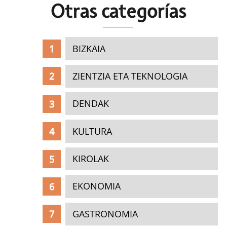
Otras c
ategorías
BIZKAIA
ZIENTZIA ETA TEKNOLOGIA
DENDAK
KULTURA
KIROLAK
EKONOMIA
GASTRONOMIA