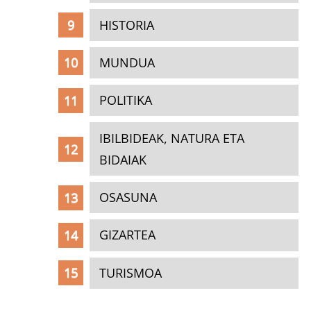
HISTORIA
MUNDUA
POLITIKA
IBILBIDEAK, NATURA ETA
BIDAIAK
OSASUNA
GIZARTEA
TURISMOA