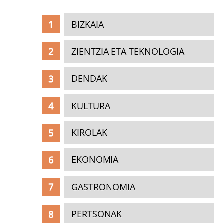
BIZKAIA
ZIENTZIA ETA TEKNOLOGIA
DENDAK
KULTURA
KIROLAK
EKONOMIA
GASTRONOMIA
PERTSONAK