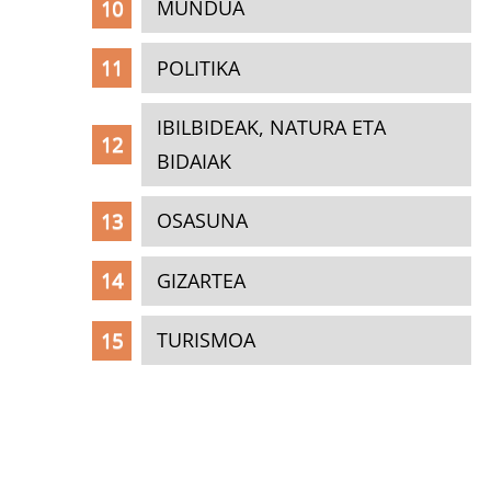
MUNDUA
POLITIKA
IBILBIDEAK, NATURA ETA
BIDAIAK
OSASUNA
GIZARTEA
TURISMOA