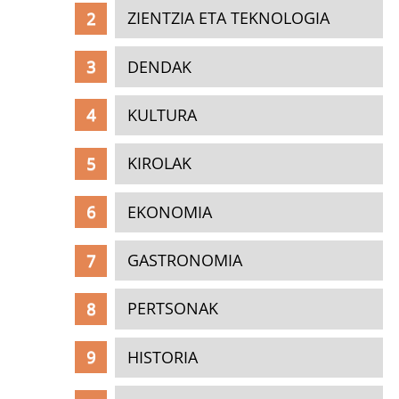
ZIENTZIA ETA TEKNOLOGIA
DENDAK
KULTURA
KIROLAK
EKONOMIA
GASTRONOMIA
PERTSONAK
HISTORIA