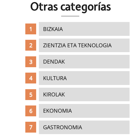
Otras c
ategorías
BIZKAIA
ZIENTZIA ETA TEKNOLOGIA
DENDAK
KULTURA
KIROLAK
EKONOMIA
GASTRONOMIA