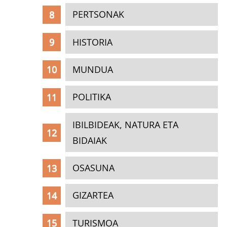
PERTSONAK
HISTORIA
MUNDUA
POLITIKA
IBILBIDEAK, NATURA ETA
BIDAIAK
OSASUNA
GIZARTEA
TURISMOA