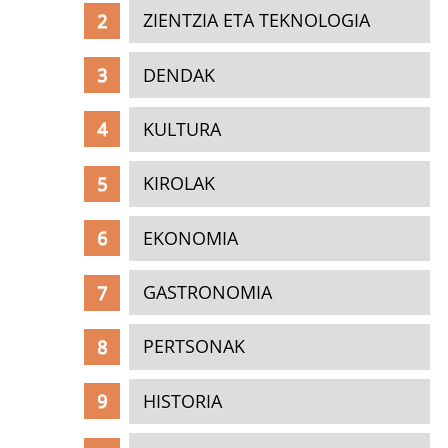
ZIENTZIA ETA TEKNOLOGIA
DENDAK
KULTURA
KIROLAK
EKONOMIA
GASTRONOMIA
PERTSONAK
HISTORIA