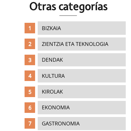
Otras c
ategorías
BIZKAIA
ZIENTZIA ETA TEKNOLOGIA
DENDAK
KULTURA
KIROLAK
EKONOMIA
GASTRONOMIA