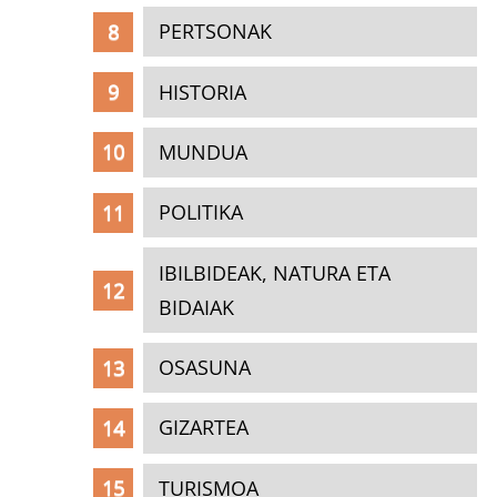
PERTSONAK
HISTORIA
MUNDUA
POLITIKA
IBILBIDEAK, NATURA ETA
BIDAIAK
OSASUNA
GIZARTEA
TURISMOA