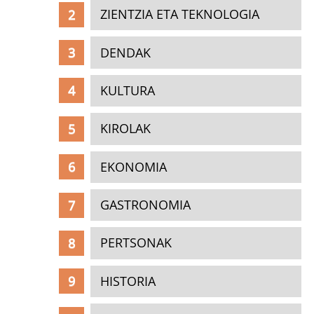
ZIENTZIA ETA TEKNOLOGIA
DENDAK
KULTURA
KIROLAK
EKONOMIA
GASTRONOMIA
PERTSONAK
HISTORIA