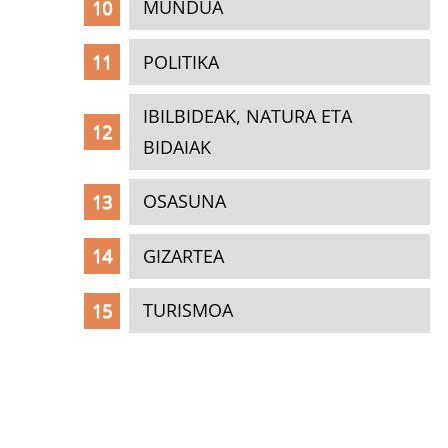
MUNDUA
POLITIKA
IBILBIDEAK, NATURA ETA
BIDAIAK
OSASUNA
GIZARTEA
TURISMOA