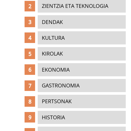
ZIENTZIA ETA TEKNOLOGIA
DENDAK
KULTURA
KIROLAK
EKONOMIA
GASTRONOMIA
PERTSONAK
HISTORIA