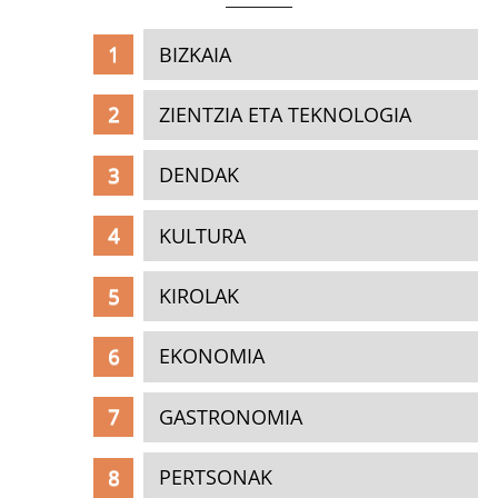
BIZKAIA
ZIENTZIA ETA TEKNOLOGIA
DENDAK
KULTURA
KIROLAK
EKONOMIA
GASTRONOMIA
PERTSONAK