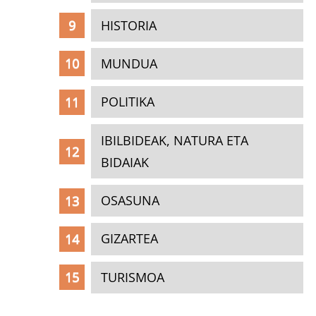
HISTORIA
MUNDUA
POLITIKA
IBILBIDEAK, NATURA ETA
BIDAIAK
OSASUNA
GIZARTEA
TURISMOA