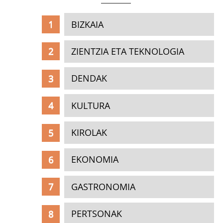
BIZKAIA
ZIENTZIA ETA TEKNOLOGIA
DENDAK
KULTURA
KIROLAK
EKONOMIA
GASTRONOMIA
PERTSONAK