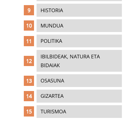
HISTORIA
MUNDUA
POLITIKA
IBILBIDEAK, NATURA ETA
BIDAIAK
OSASUNA
GIZARTEA
TURISMOA