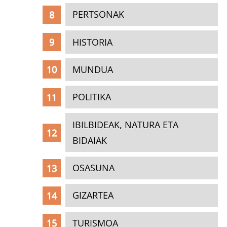
PERTSONAK
HISTORIA
MUNDUA
POLITIKA
IBILBIDEAK, NATURA ETA
BIDAIAK
OSASUNA
GIZARTEA
TURISMOA