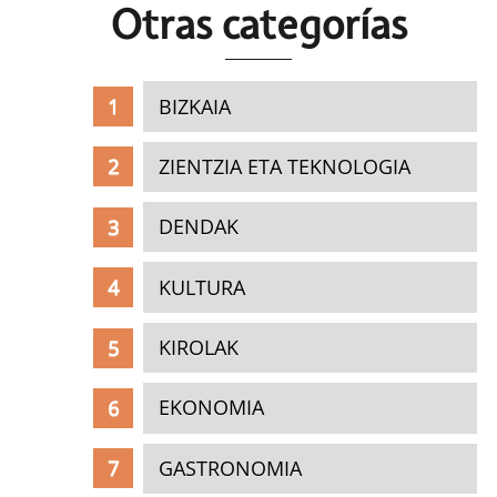
Otras c
ategorías
BIZKAIA
ZIENTZIA ETA TEKNOLOGIA
DENDAK
KULTURA
KIROLAK
EKONOMIA
GASTRONOMIA