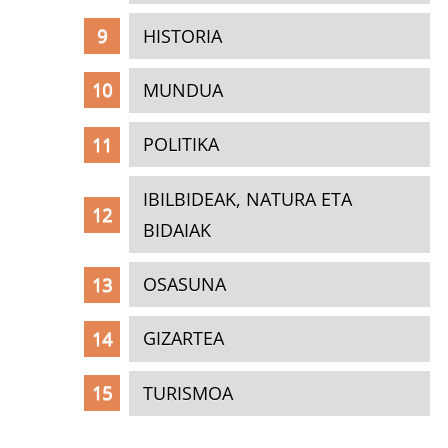
HISTORIA
MUNDUA
POLITIKA
IBILBIDEAK, NATURA ETA
BIDAIAK
OSASUNA
GIZARTEA
TURISMOA