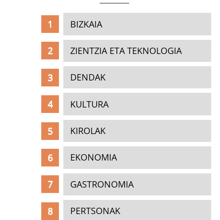
BIZKAIA
ZIENTZIA ETA TEKNOLOGIA
DENDAK
KULTURA
KIROLAK
EKONOMIA
GASTRONOMIA
PERTSONAK