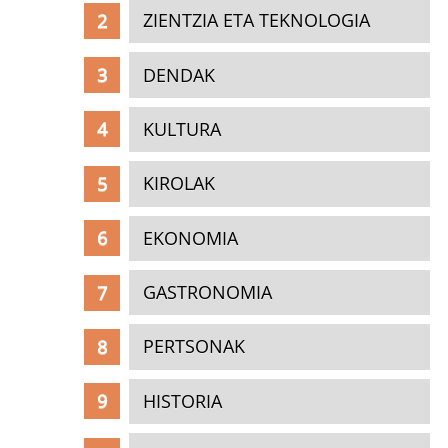
ZIENTZIA ETA TEKNOLOGIA
DENDAK
KULTURA
KIROLAK
EKONOMIA
GASTRONOMIA
PERTSONAK
HISTORIA