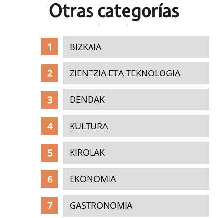
Otras c
ategorías
BIZKAIA
ZIENTZIA ETA TEKNOLOGIA
DENDAK
KULTURA
KIROLAK
EKONOMIA
GASTRONOMIA