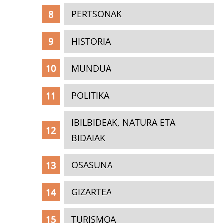
PERTSONAK
HISTORIA
MUNDUA
POLITIKA
IBILBIDEAK, NATURA ETA
BIDAIAK
OSASUNA
GIZARTEA
TURISMOA