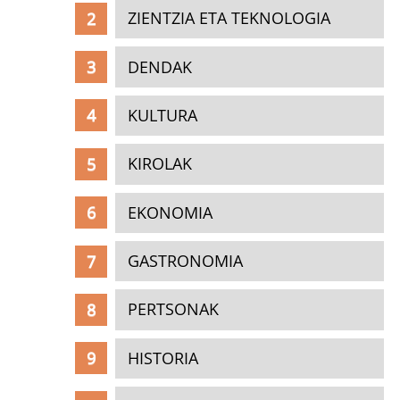
ZIENTZIA ETA TEKNOLOGIA
DENDAK
KULTURA
KIROLAK
EKONOMIA
GASTRONOMIA
PERTSONAK
HISTORIA