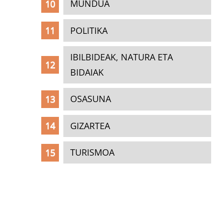
MUNDUA
POLITIKA
IBILBIDEAK, NATURA ETA
BIDAIAK
OSASUNA
GIZARTEA
TURISMOA