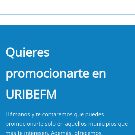
Quieres
promocionarte en
URIBEFM
Llámanos y te contaremos que puedes
promocionarte solo en aquellos municipios que
más te interesen. Además, ofrecemos