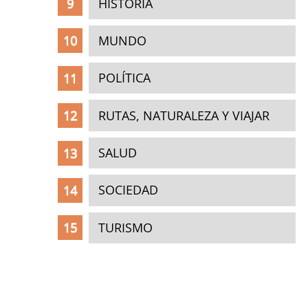
HISTORIA
MUNDO
POLÍTICA
RUTAS, NATURALEZA Y VIAJAR
SALUD
SOCIEDAD
TURISMO