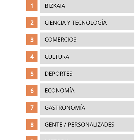
BIZKAIA
CIENCIA Y TECNOLOGÍA
COMERCIOS
CULTURA
DEPORTES
ECONOMÍA
GASTRONOMÍA
GENTE / PERSONALIZADES