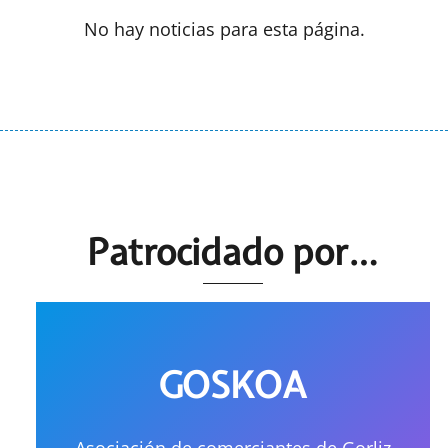
No hay noticias para esta página.
Patrocidado por…
GOSKOA
Asociación de comerciantes de Gorliz