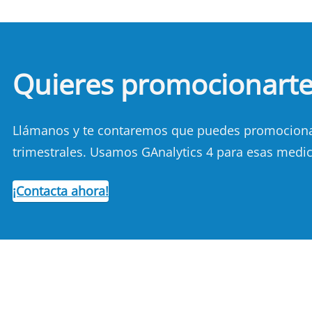
Quieres promocionart
Llámanos y te contaremos que puedes promocionart
trimestrales. Usamos GAnalytics 4 para esas medic
¡Contacta ahora!