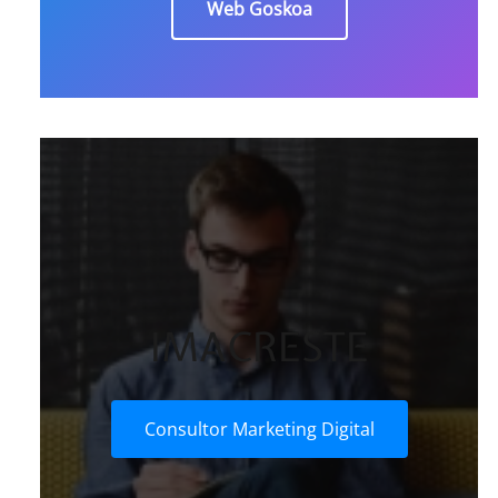
Web Goskoa
IMACRESTE
Consultor Marketing Digital