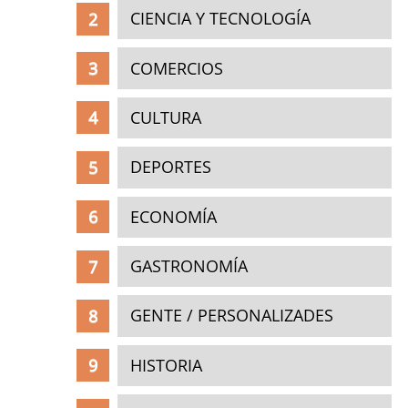
CIENCIA Y TECNOLOGÍA
COMERCIOS
CULTURA
DEPORTES
ECONOMÍA
GASTRONOMÍA
GENTE / PERSONALIZADES
HISTORIA