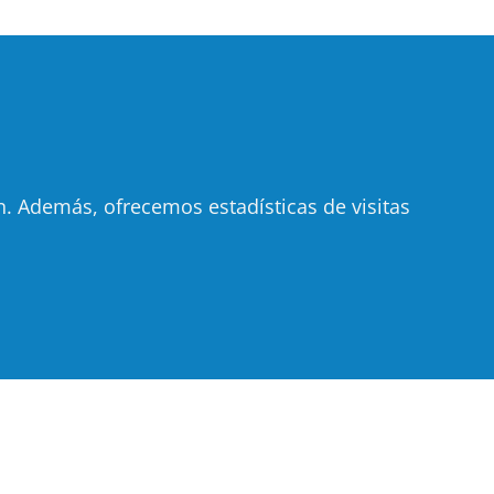
 Además, ofrecemos estadísticas de visitas