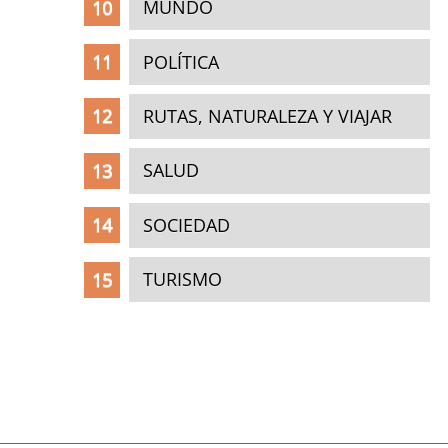
MUNDO
POLÍTICA
RUTAS, NATURALEZA Y VIAJAR
SALUD
SOCIEDAD
TURISMO