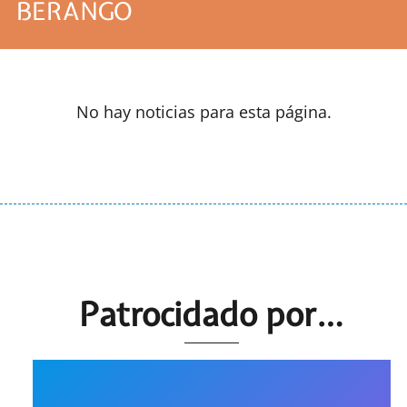
BERANGO
No hay noticias para esta página.
Patrocidado por…