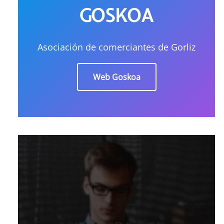
GOSKOA
Asociación de comerciantes de Gorliz
Web Goskoa