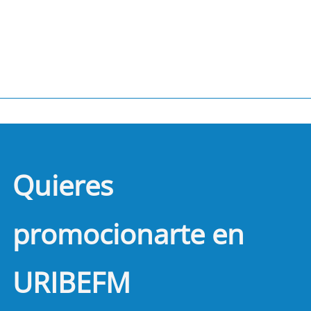
Quieres
promocionarte en
URIBEFM