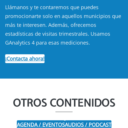
Llámanos y te contaremos que puedes
promocionarte solo en aquellos municipios que
más te interesen. Además, ofrecemos
estadísticas de visitas trimestrales. Usamos
GAnalytics 4 para esas mediciones.
¡Contacta ahora!
OTROS CONTENIDOS
AGENDA / EVENTOS
AUDIOS / PODCAST