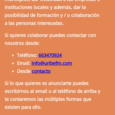
instituciones locales y además, dar la
posibilidad de formación y / o colaboración
a las personas interesadas.
Si quieres colaborar puedes contactar con
nosotros desde:
Teléfono:
663470924
Email:
info@uribefm.com
Desde
contacto
Si lo que quieres es anunciarte puedes
escribirnos al email o al teléfono de arriba y
te contaremos las múltiples formas que
existen para ello.