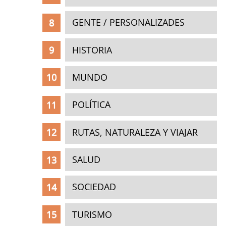
GENTE / PERSONALIZADES
HISTORIA
MUNDO
POLÍTICA
RUTAS, NATURALEZA Y VIAJAR
SALUD
SOCIEDAD
TURISMO