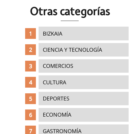
Otras c
ategorías
BIZKAIA
CIENCIA Y TECNOLOGÍA
COMERCIOS
CULTURA
DEPORTES
ECONOMÍA
GASTRONOMÍA