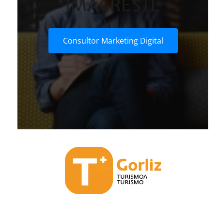
IMACRESTE
Consultor Marketing Digital