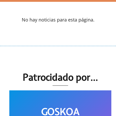
No hay noticias para esta página.
Patrocidado por…
GOSKOA