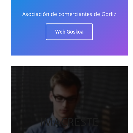
Asociación de comerciantes de Gorliz
Web Goskoa
IMACRESTE