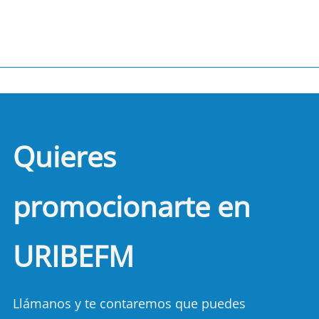
Quieres
promocionarte en
URIBEFM
Llámanos y te contaremos que puedes