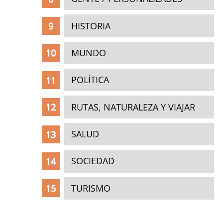
HISTORIA
MUNDO
POLÍTICA
RUTAS, NATURALEZA Y VIAJAR
SALUD
SOCIEDAD
TURISMO