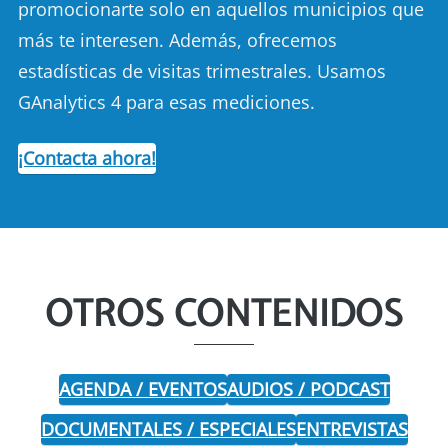
promocionarte solo en aquellos municipios que
más te interesen. Además, ofrecemos
estadísticas de visitas trimestrales. Usamos
GAnalytics 4 para esas mediciones.
¡Contacta ahora!
OTROS CONTENIDOS
AGENDA / EVENTOS
AUDIOS / PODCAST
DOCUMENTALES / ESPECIALES
ENTREVISTAS