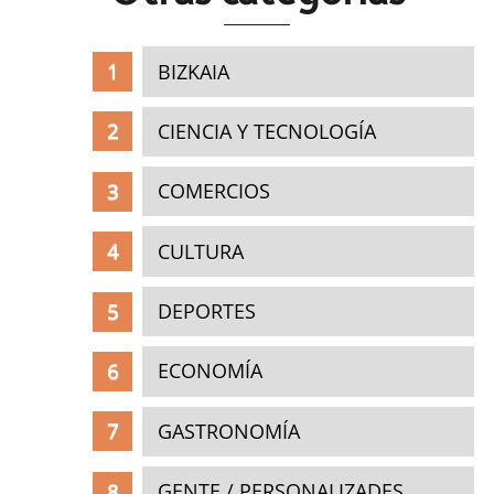
BIZKAIA
CIENCIA Y TECNOLOGÍA
COMERCIOS
CULTURA
DEPORTES
ECONOMÍA
GASTRONOMÍA
GENTE / PERSONALIZADES