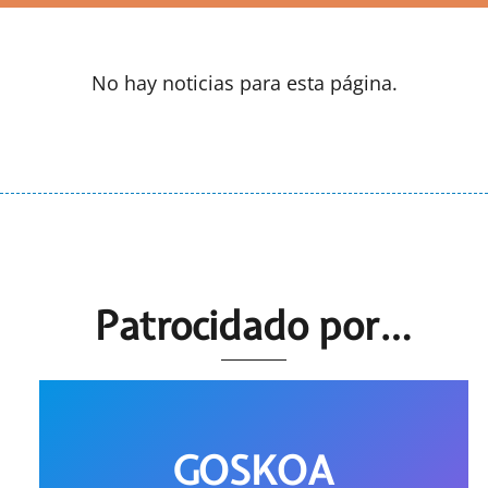
No hay noticias para esta página.
Patrocidado por…
GOSKOA