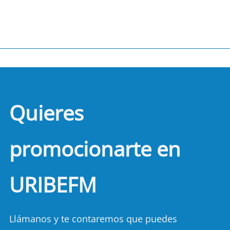
Quieres
promocionarte en
URIBEFM
Llámanos y te contaremos que puedes