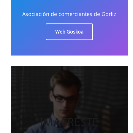
Asociación de comerciantes de Gorliz
Web Goskoa
IMACRESTE