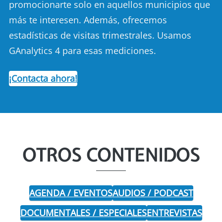
promocionarte solo en aquellos municipios que
más te interesen. Además, ofrecemos
estadísticas de visitas trimestrales. Usamos
GAnalytics 4 para esas mediciones.
¡Contacta ahora!
OTROS CONTENIDOS
AGENDA / EVENTOS
AUDIOS / PODCAST
DOCUMENTALES / ESPECIALES
ENTREVISTAS