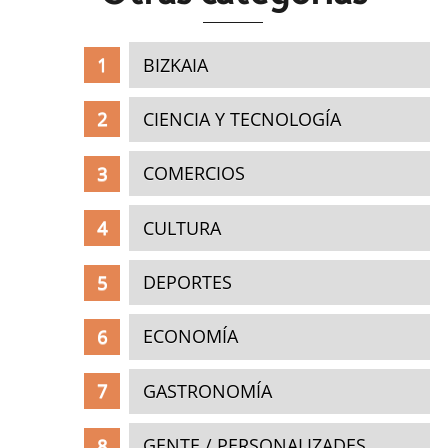
BIZKAIA
CIENCIA Y TECNOLOGÍA
COMERCIOS
CULTURA
DEPORTES
ECONOMÍA
GASTRONOMÍA
GENTE / PERSONALIZADES