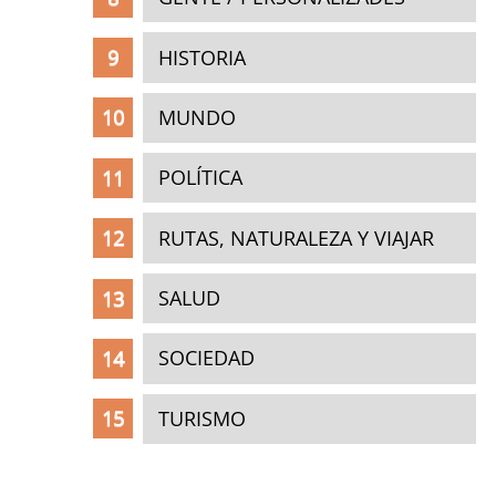
HISTORIA
MUNDO
POLÍTICA
RUTAS, NATURALEZA Y VIAJAR
SALUD
SOCIEDAD
TURISMO