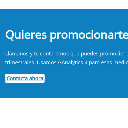
Quieres promocionart
Llámanos y te contaremos que puedes promocionart
trimestrales. Usamos GAnalytics 4 para esas medic
¡Contacta ahora!