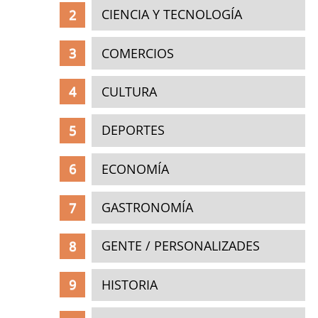
CIENCIA Y TECNOLOGÍA
COMERCIOS
CULTURA
DEPORTES
ECONOMÍA
GASTRONOMÍA
GENTE / PERSONALIZADES
HISTORIA