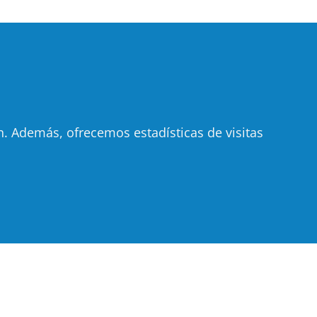
 Además, ofrecemos estadísticas de visitas