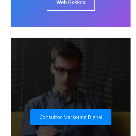
Web Goskoa
IMACRESTE
Consultor Marketing Digital