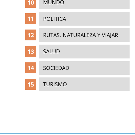
MUNDO
POLÍTICA
RUTAS, NATURALEZA Y VIAJAR
SALUD
SOCIEDAD
TURISMO