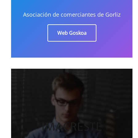
Asociación de comerciantes de Gorliz
Web Goskoa
IMACRESTE