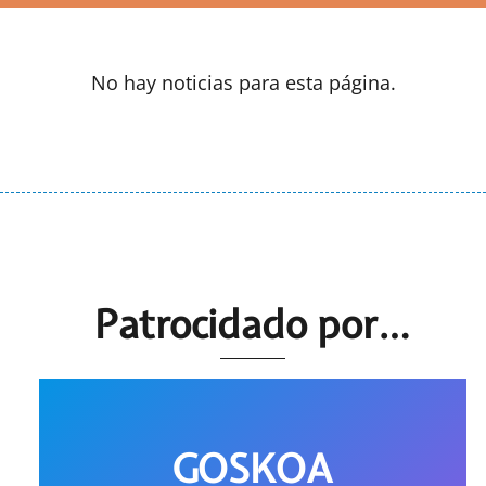
No hay noticias para esta página.
Patrocidado por…
GOSKOA