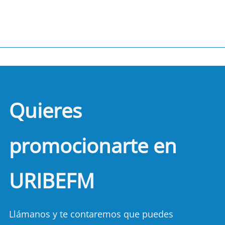
Quieres
promocionarte en
URIBEFM
Llámanos y te contaremos que puedes