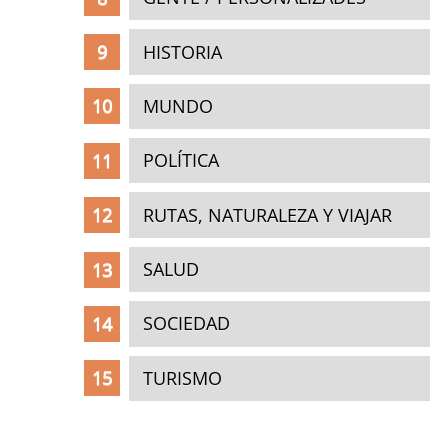
HISTORIA
MUNDO
POLÍTICA
RUTAS, NATURALEZA Y VIAJAR
SALUD
SOCIEDAD
TURISMO