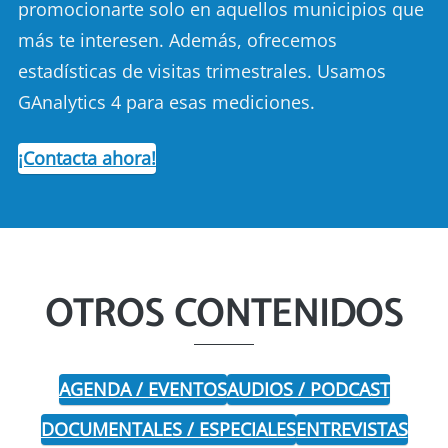
promocionarte solo en aquellos municipios que
más te interesen. Además, ofrecemos
estadísticas de visitas trimestrales. Usamos
GAnalytics 4 para esas mediciones.
¡Contacta ahora!
OTROS CONTENIDOS
AGENDA / EVENTOS
AUDIOS / PODCAST
DOCUMENTALES / ESPECIALES
ENTREVISTAS