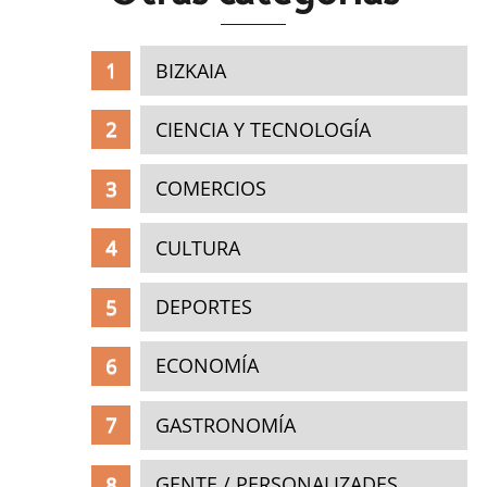
BIZKAIA
CIENCIA Y TECNOLOGÍA
COMERCIOS
CULTURA
DEPORTES
ECONOMÍA
GASTRONOMÍA
GENTE / PERSONALIZADES