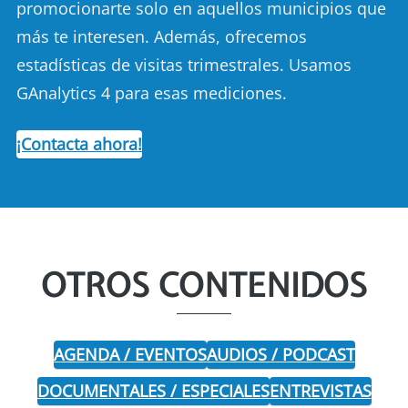
promocionarte solo en aquellos municipios que
más te interesen. Además, ofrecemos
estadísticas de visitas trimestrales. Usamos
GAnalytics 4 para esas mediciones.
¡Contacta ahora!
OTROS CONTENIDOS
AGENDA / EVENTOS
AUDIOS / PODCAST
DOCUMENTALES / ESPECIALES
ENTREVISTAS