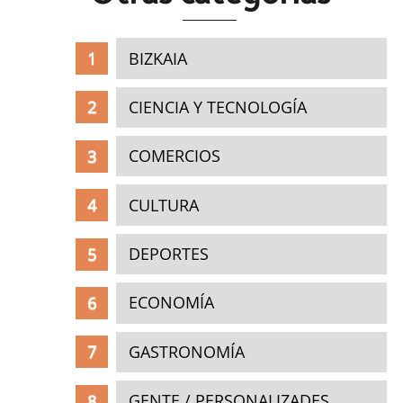
BIZKAIA
CIENCIA Y TECNOLOGÍA
COMERCIOS
CULTURA
DEPORTES
ECONOMÍA
GASTRONOMÍA
GENTE / PERSONALIZADES