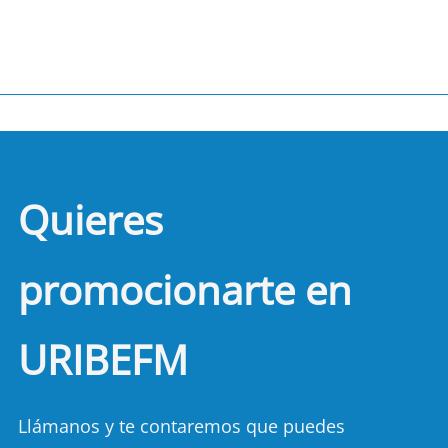
Quieres
promocionarte en
URIBEFM
Llámanos y te contaremos que puedes