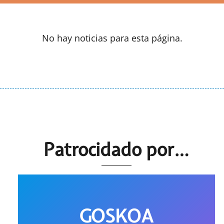
No hay noticias para esta página.
Patrocidado por…
GOSKOA