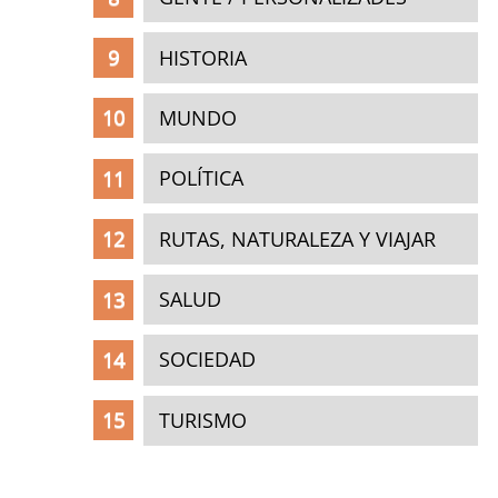
HISTORIA
MUNDO
POLÍTICA
RUTAS, NATURALEZA Y VIAJAR
SALUD
SOCIEDAD
TURISMO