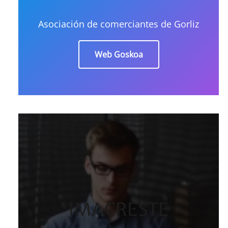
Asociación de comerciantes de Gorliz
Web Goskoa
IMACRESTE